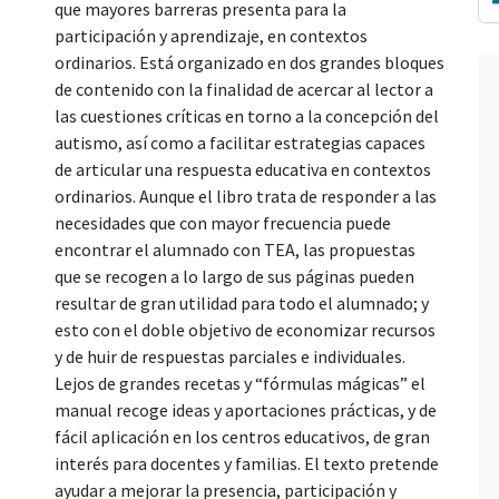
que mayores barreras presenta para la
participación y aprendizaje, en contextos
ordinarios. Está organizado en dos grandes bloques
de contenido con la finalidad de acercar al lector a
las cuestiones críticas en torno a la concepción del
autismo, así como a facilitar estrategias capaces
de articular una respuesta educativa en contextos
ordinarios. Aunque el libro trata de responder a las
necesidades que con mayor frecuencia puede
encontrar el alumnado con TEA, las propuestas
que se recogen a lo largo de sus páginas pueden
resultar de gran utilidad para todo el alumnado; y
esto con el doble objetivo de economizar recursos
y de huir de respuestas parciales e individuales.
Lejos de grandes recetas y “fórmulas mágicas” el
manual recoge ideas y aportaciones prácticas, y de
fácil aplicación en los centros educativos, de gran
interés para docentes y familias. El texto pretende
ayudar a mejorar la presencia, participación y