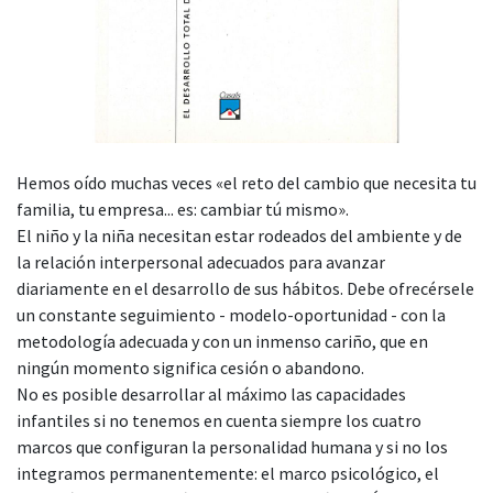
Hemos oído muchas veces «el reto del cambio que necesita tu
familia, tu empresa... es: cambiar tú mismo».
El niño y la niña necesitan estar rodeados del ambiente y de
la relación interpersonal adecuados para avanzar
diariamente en el desarrollo de sus hábitos. Debe ofrecérsele
un constante seguimiento - modelo-oportunidad - con la
metodología adecuada y con un inmenso cariño, que en
ningún momento significa cesión o abandono.
No es posible desarrollar al máximo las capacidades
infantiles si no tenemos en cuenta siempre los cuatro
marcos que configuran la personalidad humana y si no los
integramos permanentemente: el marco psicológico, el