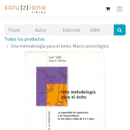
Todos los productos
Una metodología para el éxito. Marco psicológico