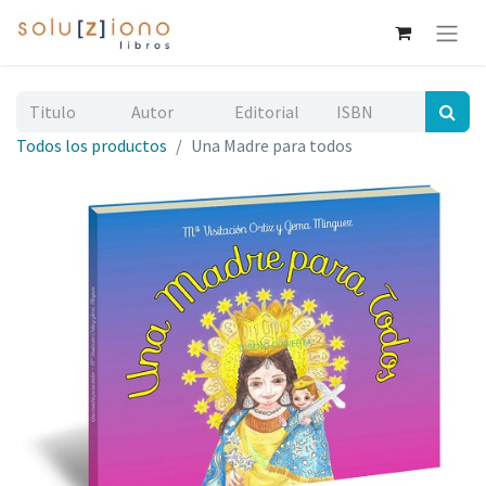
Todos los productos
Una Madre para todos