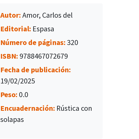
Autor:
Amor, Carlos del
Editorial:
Espasa
Número de páginas:
320
ISBN:
9788467072679
Fecha de publicación:
19/02/2025
Peso:
0.0
Encuadernación:
Rústica con
solapas