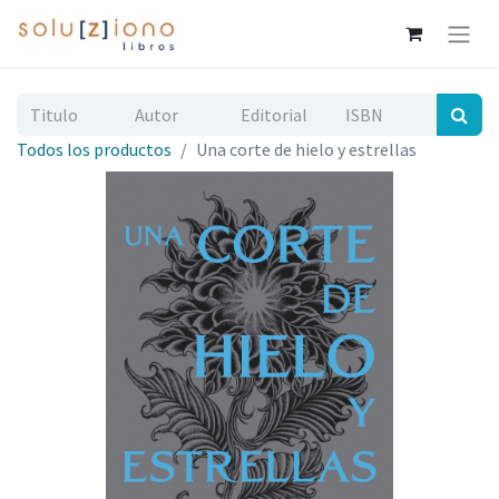
Todos los productos
Una corte de hielo y estrellas