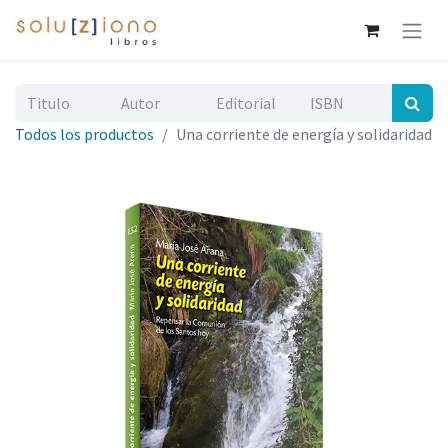
Todos los productos
Una corriente de energía y solidaridad