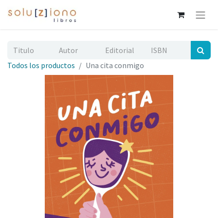
Todos los productos
Una cita conmigo