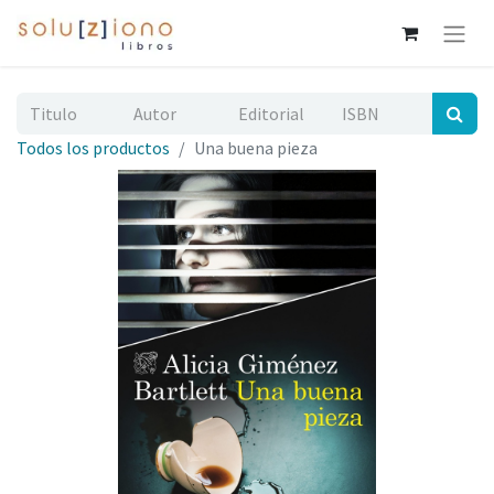
Todos los productos
Una buena pieza