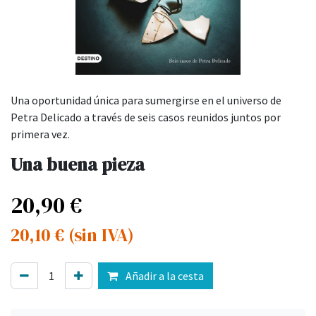
Una oportunidad única para sumergirse en el universo de
Petra Delicado a través de seis casos reunidos juntos por
primera vez.
Una buena pieza
20,90
€
20,10
€
(sin IVA)
Añadir a la cesta