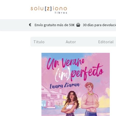
Inicio
Catálogo
Co
Envío gratuito más de 50€
30 días para devoluc