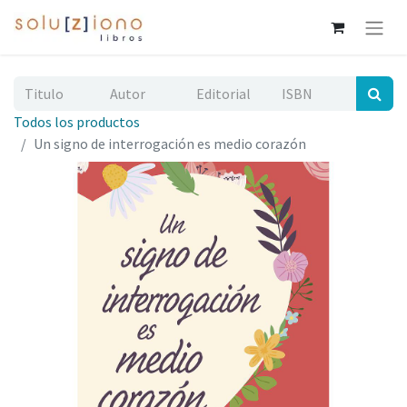
Todos los productos
Un signo de interrogación es medio corazón