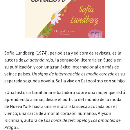
Sofia Lundberg (1974), periodista y editora de revistas, es la
autora de
La agenda roja
, la sensación literaria en Suecia en
su publicación y con un gran éxito internacional en más de
veinte países.
Un signo de interrogación es medio corazón
es su
esperada segunda novela. Sofia vive en Estocolmo con su hijo.
«Una historia familiar arrebatadora sobre una mujer que está
aprendiendo a amar, desde el bullicio del mundo de la moda
de Nueva York hasta una remota isla sueca azotada por el
viento; una carta de amor al corazón humano». Alyson
Richman, autora de
Las horas de terciopelo
y
Los amantes de
Praga
».