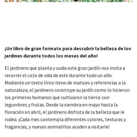
¡Un libro de gran formato para descubrir la belleza de los
jardines durante todos los meses del año!
El jardinero que planta y cuida este gran jardín nos invita a
recorrer el ciclo de vida de este durante todo un año.
Mediante un texto lírico lleno de matices y referencias a la
naturaleza, el jardinero construye su jardín como lo hicieron
los primeros humanos que cultivaron la tierra: con
legumbres y frutas. Desde la siembra en mayo hasta la
floración en abril, el jardinero disfruta de la belleza que le
rodea. ¡Cada mes contempla diferentes colores, texturas y
fragancias, y nuevos animalillos acuden a visitarle!