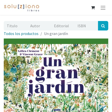
Todos los productos
Un gran jardín