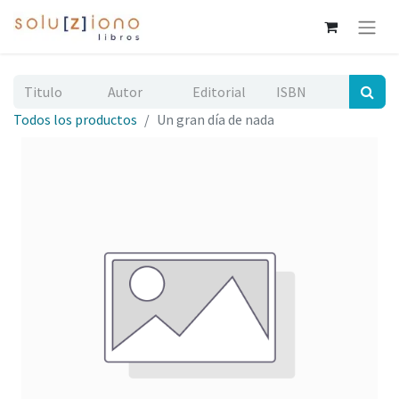
Todos los productos
Un gran día de nada