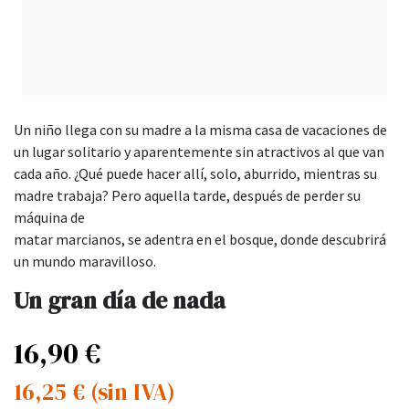
Un niño llega con su madre a la misma casa de vacaciones de
un lugar solitario y aparentemente sin atractivos al que van
cada año. ¿Qué puede hacer allí, solo, aburrido, mientras su
madre trabaja? Pero aquella tarde, después de perder su
máquina de
matar marcianos, se adentra en el bosque, donde descubrirá
un mundo maravilloso.
Un gran día de nada
16,90
€
16,25
€
(sin IVA)