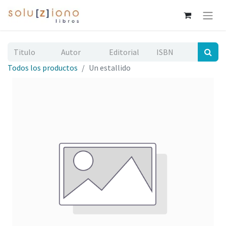
Todos los productos
Un estallido