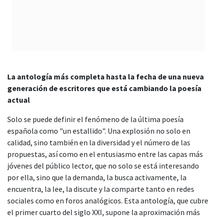
La antología más completa hasta la fecha de una nueva
generación de escritores que está cambiando la poesía
actual
Solo se puede definir el fenómeno de la última poesía
española como "un estallido". Una explosión no solo en
calidad, sino también en la diversidad y el número de las
propuestas, así como en el entusiasmo entre las capas más
jóvenes del público lector, que no solo se está interesando
por ella, sino que la demanda, la busca activamente, la
encuentra, la lee, la discute y la comparte tanto en redes
sociales como en foros analógicos. Esta antología, que cubre
el primer cuarto del siglo XXI, supone la aproximación más