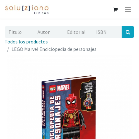
Todos los productos
LEGO Marvel Enciclopedia de personajes