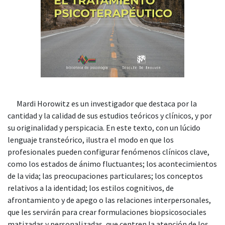
Mardi Horowitz es un investigador que destaca por la
cantidad y la calidad de sus estudios teóricos y clínicos, y por
su originalidad y perspicacia. En este texto, con un lúcido
lenguaje transteórico, ilustra el modo en que los
profesionales pueden configurar fenómenos clínicos clave,
como los estados de ánimo fluctuantes; los acontecimientos
de la vida; las preocupaciones particulares; los conceptos
relativos a la identidad; los estilos cognitivos, de
afrontamiento y de apego o las relaciones interpersonales,
que les servirán para crear formulaciones biopsicosociales
matizadas y personalizadas, que centren la atención de los