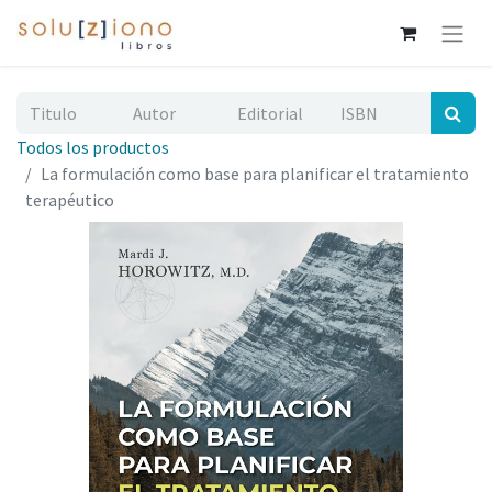
Todos los productos
La formulación como base para planificar el tratamiento
terapéutico