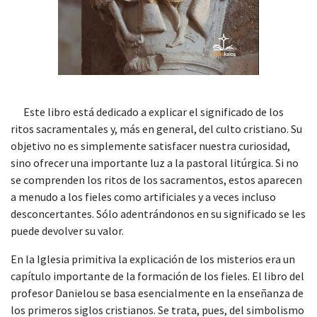
Este libro está dedicado a explicar el significado de los
ritos sacramentales y, más en general, del culto cristiano. Su
objetivo no es simplemente satisfacer nuestra curiosidad,
sino ofrecer una importante luz a la pastoral litúrgica. Si no
se comprenden los ritos de los sacramentos, estos aparecen
a menudo a los fieles como artificiales y a veces incluso
desconcertantes. Sólo adentrándonos en su significado se les
puede devolver su valor.
En la Iglesia primitiva la explicación de los misterios era un
capítulo importante de la formación de los fieles. El libro del
profesor Danielou se basa esencialmente en la enseñanza de
los primeros siglos cristianos. Se trata, pues, del simbolismo