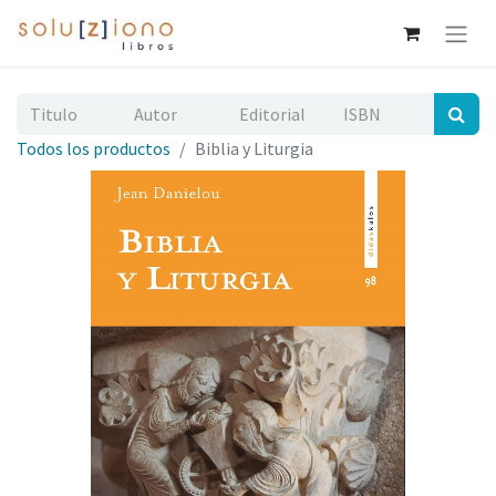
Todos los productos
Biblia y Liturgia