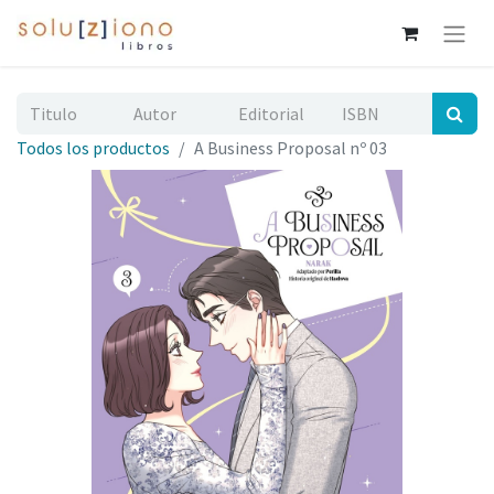
Todos los productos
A Business Proposal nº 03