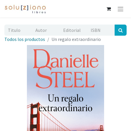
Todos los productos
Un regalo extraordinario