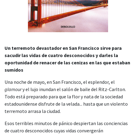
Un terremoto devastador en San Francisco sirve para
sacudir las vidas de cuatro desconocidos y darles la
oportunidad de renacer de las cenizas en las que estaban
sumidos
Una noche de mayo, en San Francisco, el esplendor, el
glamour
y el lujo inundan el salón de baile del Ritz-Carlton.
Todo está preparado para que la flor y nata de la sociedad
estadounidense disfrute de la velada... hasta que un violento
terremoto arrasa la ciudad.
Esos terribles minutos de pánico despiertan las conciencias
de cuatro desconocidos cuyas vidas convergerán