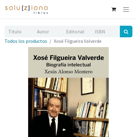
Todos los productos
Xosé Filgueira Valverde