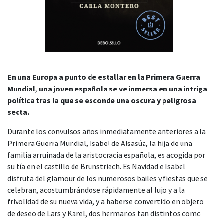
En una Europa a punto de estallar en la Primera Guerra
Mundial, una joven española se ve inmersa en una intriga
política tras la que se esconde una oscura y peligrosa
secta.
Durante los convulsos años inmediatamente anteriores a la
Primera Guerra Mundial, Isabel de Alsasúa, la hija de una
familia arruinada de la aristocracia española, es acogida por
su tía en el castillo de Brunstriech. Es Navidad e Isabel
disfruta del glamour de los numerosos bailes y fiestas que se
celebran, acostumbrándose rápidamente al lujo y a la
frivolidad de su nueva vida, y a haberse convertido en objeto
de deseo de Lars y Karel, dos hermanos tan distintos como