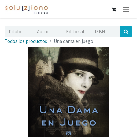
Todos los productos
Una dama en juego