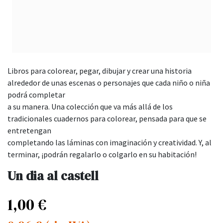
Libros para colorear, pegar, dibujar y crear una historia
alrededor de unas escenas o personajes que cada niño o niña
podrá completar
a su manera. Una colección que va más allá de los
tradicionales cuadernos para colorear, pensada para que se
entretengan
completando las láminas con imaginación y creatividad. Y, al
terminar, ¡podrán regalarlo o colgarlo en su habitación!
Un dia al castell
1,00
€