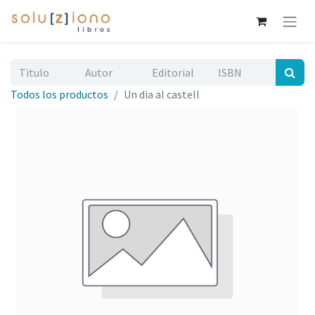
Todos los productos
Un dia al castell