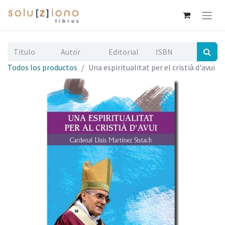
Todos los productos
Una espiritualitat per el cristià d'avui