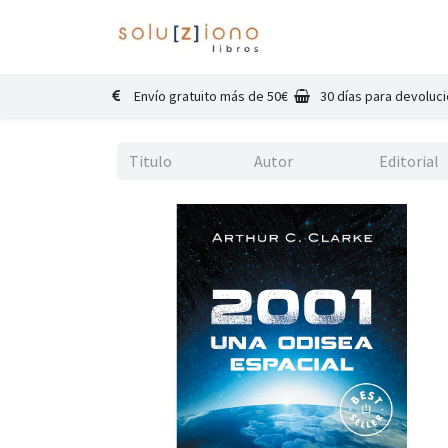
Inicio
Catálogo
Co
Envío gratuito más de 50€
30 días para devoluc