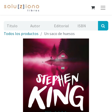
Todos los productos
Un saco de huesos