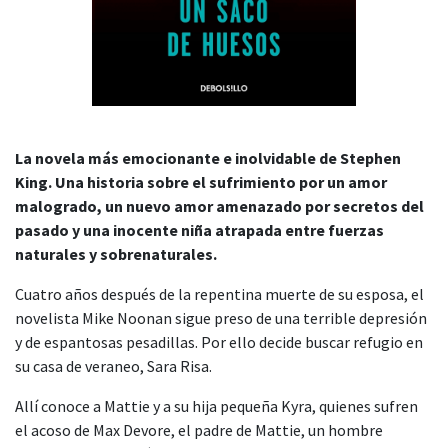
La novela más emocionante e inolvidable de Stephen
King. Una historia sobre el sufrimiento por un amor
malogrado, un nuevo amor amenazado por secretos del
pasado y una inocente niña atrapada entre fuerzas
naturales y sobrenaturales.
Cuatro años después de la repentina muerte de su esposa, el
novelista Mike Noonan sigue preso de una terrible depresión
y de espantosas pesadillas. Por ello decide buscar refugio en
su casa de veraneo, Sara Risa.
Allí conoce a Mattie y a su hija pequeña Kyra, quienes sufren
el acoso de Max Devore, el padre de Mattie, un hombre