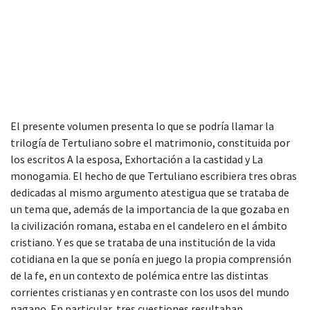
El presente volumen presenta lo que se podría llamar la
trilogía de Tertuliano sobre el matrimonio, constituida por
los escritos A la esposa, Exhortación a la castidad y La
monogamia. El hecho de que Tertuliano escribiera tres obras
dedicadas al mismo argumento atestigua que se trataba de
un tema que, además de la importancia de la que gozaba en
la civilización romana, estaba en el candelero en el ámbito
cristiano. Y es que se trataba de una institución de la vida
cotidiana en la que se ponía en juego la propia comprensión
de la fe, en un contexto de polémica entre las distintas
corrientes cristianas y en contraste con los usos del mundo
pagano. En particular, tres cuestiones resultaban