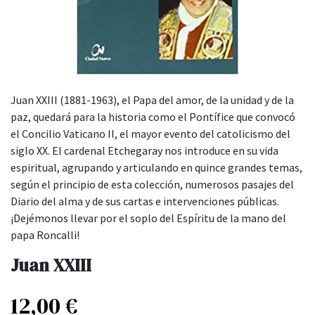
Juan XXIII (1881-1963), el Papa del amor, de la unidad y de la
paz, quedará para la historia como el Pontífice que convocó
el Concilio Vaticano II, el mayor evento del catolicismo del
siglo XX. El cardenal Etchegaray nos introduce en su vida
espiritual, agrupando y articulando en quince grandes temas,
según el principio de esta colección, numerosos pasajes del
Diario del alma y de sus cartas e intervenciones públicas.
¡Dejémonos llevar por el soplo del Espíritu de la mano del
papa Roncalli!
Juan XXIII
12,00
€