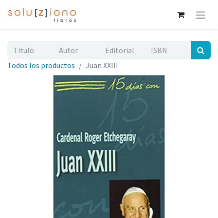
Todos los productos
Juan XXIII