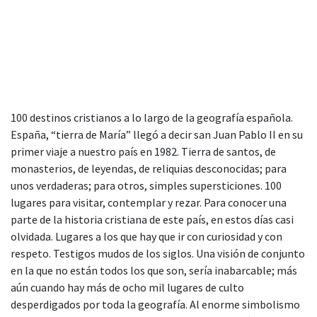
100 destinos cristianos a lo largo de la geografía española.
España, “tierra de María” llegó a decir san Juan Pablo II en su
primer viaje a nuestro país en 1982. Tierra de santos, de
monasterios, de leyendas, de reliquias desconocidas; para
unos verdaderas; para otros, simples supersticiones. 100
lugares para visitar, contemplar y rezar. Para conocer una
parte de la historia cristiana de este país, en estos días casi
olvidada. Lugares a los que hay que ir con curiosidad y con
respeto. Testigos mudos de los siglos. Una visión de conjunto
en la que no están todos los que son, sería inabarcable; más
aún cuando hay más de ocho mil lugares de culto
desperdigados por toda la geografía. Al enorme simbolismo