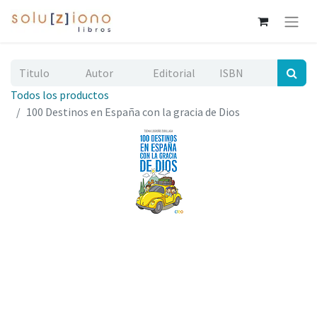
Todos los productos
100 Destinos en España con la gracia de Dios