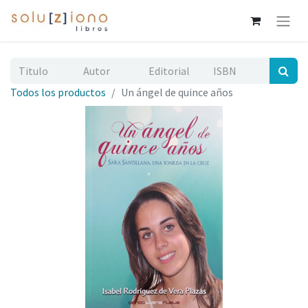
Todos los productos
Un ángel de quince años