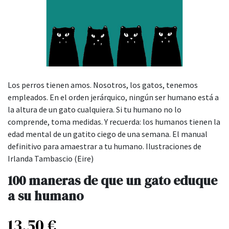
Los perros tienen amos. Nosotros, los gatos, tenemos
empleados. En el orden jerárquico, ningún ser humano está a
la altura de un gato cualquiera. Si tu humano no lo
comprende, toma medidas. Y recuerda: los humanos tienen la
edad mental de un gatito ciego de una semana. El manual
definitivo para amaestrar a tu humano. Ilustraciones de
Irlanda Tambascio (Eire)
100 maneras de que un gato eduque
a su humano
13,50
€