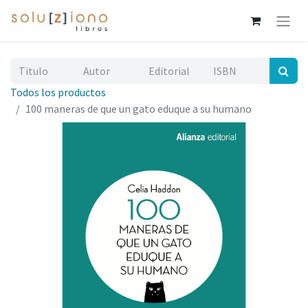
Todos los productos
100 maneras de que un gato eduque a su humano