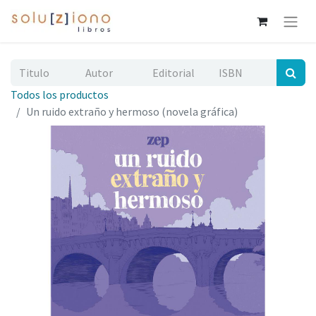
Todos los productos
Un ruido extraño y hermoso (novela gráfica)