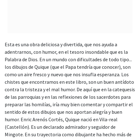
Esta es una obra deliciosa y divertida, que nos ayuda a
adentrarnos, con humor, en el tesoro insondable que es la
Palabra de Dios. En un mundo con dificultades de todo tipo...
los dibujos de Quique (que el Papa tendría que conocer), son
como un aire fresco y nuevo que nos insufla esperanza. Los
chistes que encontramos en este libro, son un buen antídoto
contra la tristeza y el mal humor. De aquí que en la catequesis
de las parroquias y en las reflexiones de los sacerdotes para
preparar las homilías, iría muy bien comentar y compartir el
sentido de estos dibujos que nos aportan alegría y buen
humor. Enric Arenós Cortés, Quique nació en Vila-real
(Castellón). Es un declarado admirador y seguidor de
Mingote. En su trayectoria como dibujante ha hecho más de