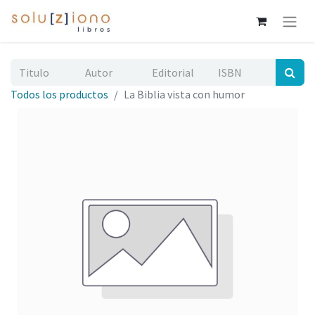
Todos los productos
La Biblia vista con humor