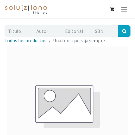
Todos los productos
Una font que raja sempre