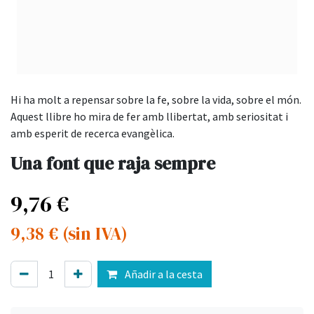
Hi ha molt a repensar sobre la fe, sobre la vida, sobre el món.
Aquest llibre ho mira de fer amb llibertat, amb seriositat i
amb esperit de recerca evangèlica.
Una font que raja sempre
9,76
€
9,38
€
(sin IVA)
Añadir a la cesta