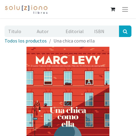
Todos los productos
Una chica como ella