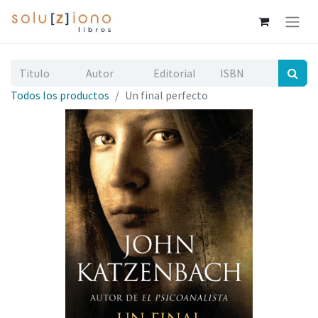
Todos los productos
Un final perfecto