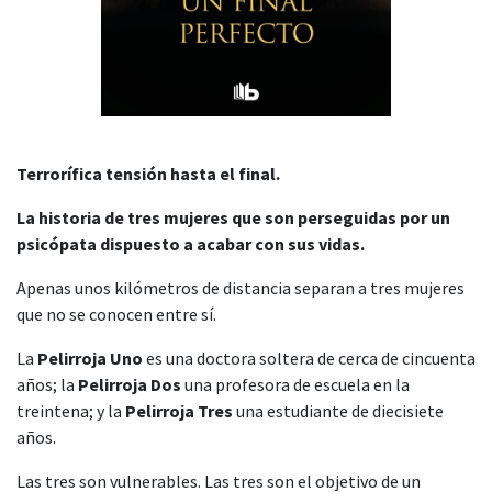
Terrorífica tensión hasta el final.
La historia de tres mujeres que son perseguidas por un
psicópata dispuesto a acabar con sus vidas.
Apenas unos kilómetros de distancia separan a tres mujeres
que no se conocen entre sí.
La
Pelirroja Uno
es una doctora soltera de cerca de cincuenta
años; la
Pelirroja Dos
una profesora de escuela en la
treintena; y la
Pelirroja Tres
una estudiante de diecisiete
años.
Las tres son vulnerables. Las tres son el objetivo de un