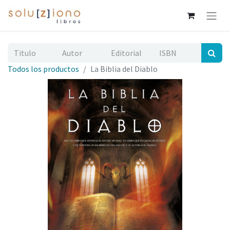
Todos los productos
La Biblia del Diablo