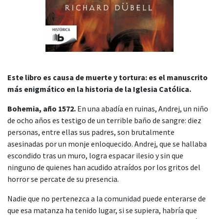
Este libro es causa de muerte y tortura: es el manuscrito
más enigmático en la historia de la Iglesia Católica.
Bohemia, año 1572.
En una abadía en ruinas, Andrej, un niño
de ocho años es testigo de un terrible baño de sangre: diez
personas, entre ellas sus padres, son brutalmente
asesinadas por un monje enloquecido. Andrej, que se hallaba
escondido tras un muro, logra espacar ilesio y sin que
ninguno de quienes han acudido atraídos por los gritos del
horror se percate de su presencia.
Nadie que no pertenezca a la comunidad puede enterarse de
que esa matanza ha tenido lugar, si se supiera, habría que