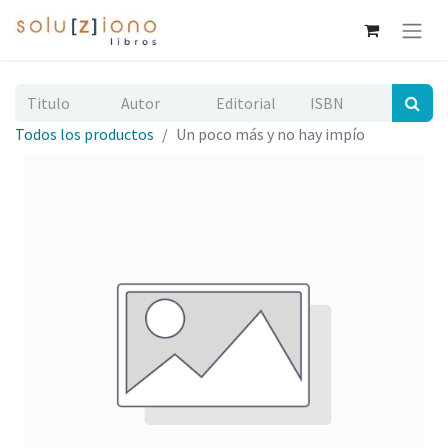
Todos los productos
Un poco más y no hay impío