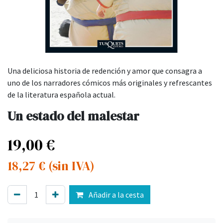
Una deliciosa historia de redención y amor que consagra a
uno de los narradores cómicos más originales y refrescantes
de la literatura española actual.
Un estado del malestar
19,00
€
18,27
€
(sin IVA)
Añadir a la cesta