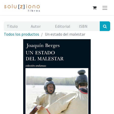
Todos los productos
Un estado del malestar