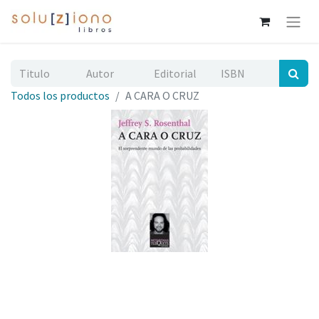
Todos los productos
A CARA O CRUZ