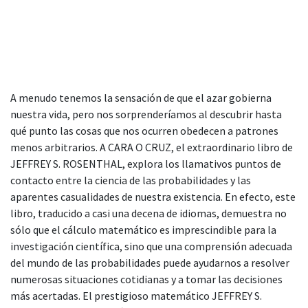
A menudo tenemos la sensación de que el azar gobierna
nuestra vida, pero nos sorprenderíamos al descubrir hasta
qué punto las cosas que nos ocurren obedecen a patrones
menos arbitrarios. A CARA O CRUZ, el extraordinario libro de
JEFFREY S. ROSENTHAL, explora los llamativos puntos de
contacto entre la ciencia de las probabilidades y las
aparentes casualidades de nuestra existencia. En efecto, este
libro, traducido a casi una decena de idiomas, demuestra no
sólo que el cálculo matemático es imprescindible para la
investigación científica, sino que una comprensión adecuada
del mundo de las probabilidades puede ayudarnos a resolver
numerosas situaciones cotidianas y a tomar las decisiones
más acertadas. El prestigioso matemático JEFFREY S.