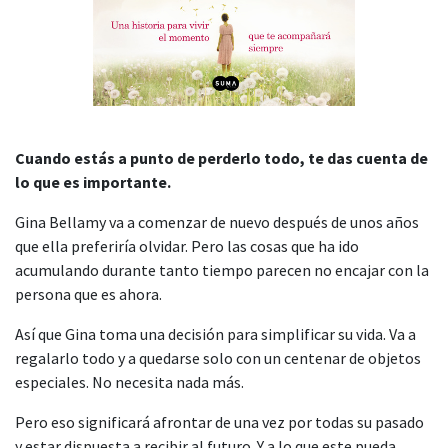
Cuando estás a punto de perderlo todo, te das cuenta de
lo que es importante.
Gina Bellamy va a comenzar de nuevo después de unos años
que ella preferiría olvidar. Pero las cosas que ha ido
acumulando durante tanto tiempo parecen no encajar con la
persona que es ahora.
Así que Gina toma una decisión para simplificar su vida. Va a
regalarlo todo y a quedarse solo con un centenar de objetos
especiales. No necesita nada más.
Pero eso significará afrontar de una vez por todas su pasado
y estar dispuesta a recibir al futuro. Y a lo que este pueda