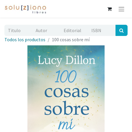
Todos los productos
100 cosas sobre mí