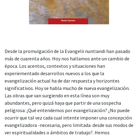
Desde la promulgación de la Evangelii nuntiandi han pasado
más de cuarenta años. Hoy nos hallamos ante un cambio de
época. Los acentos, contextos y situaciones han
experiementado desarrollos nuevos a los que la
evangelización actual ha de dar respuesta y horizontes
significativos. Hoy se habla mucho de nueva evangelización.
Las obras que van surgiendo en esta línea son muy
abundantes, pero quizá haya que partir de una sospecha
peligrosa: ¿Qué entendemos por evangelización? ¿No puede
ocurrir que tal vez cada cual intente imponer una concepción
evangelizadora -necesaria, pero limitada. desde sus modos de
ver espiritualidades o ámbitos de trabajo?. Hemos