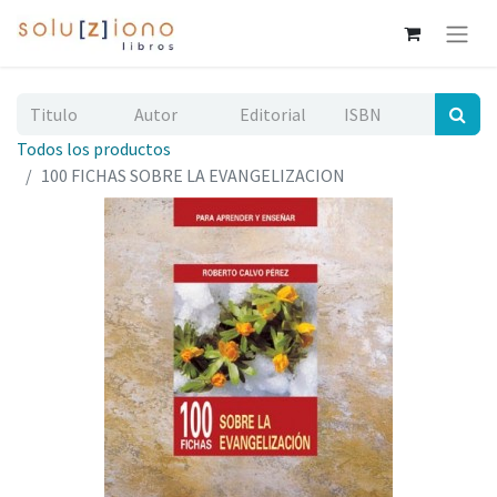
Todos los productos
100 FICHAS SOBRE LA EVANGELIZACION