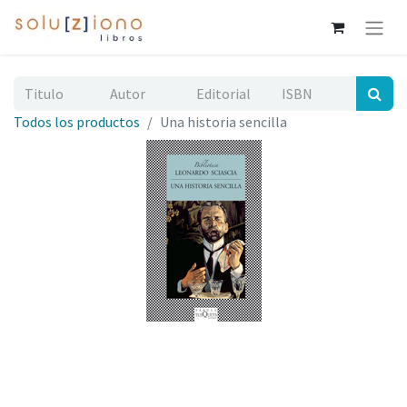
Todos los productos
Una historia sencilla