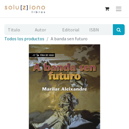
Todos los productos
A banda sen futuro