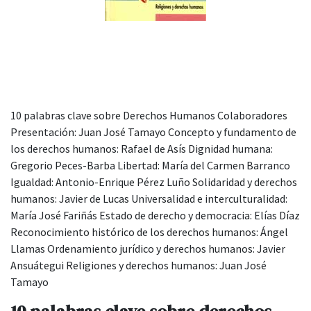
10 palabras clave sobre Derechos Humanos Colaboradores
Presentación: Juan José Tamayo Concepto y fundamento de
los derechos humanos: Rafael de Asís Dignidad humana:
Gregorio Peces-Barba Libertad: María del Carmen Barranco
Igualdad: Antonio-Enrique Pérez Luño Solidaridad y derechos
humanos: Javier de Lucas Universalidad e interculturalidad:
María José Fariñás Estado de derecho y democracia: Elías Díaz
Reconocimiento histórico de los derechos humanos: Ángel
Llamas Ordenamiento jurídico y derechos humanos: Javier
Ansuátegui Religiones y derechos humanos: Juan José
Tamayo