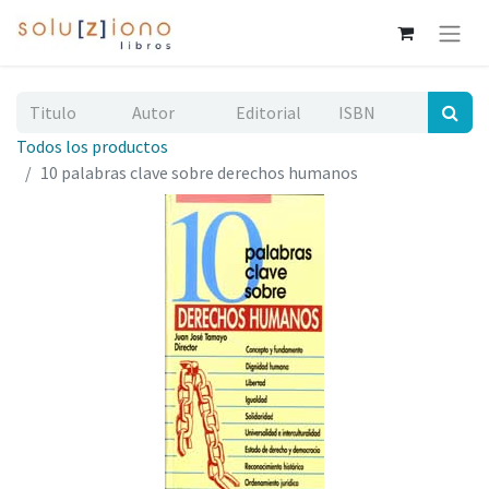
Todos los productos
10 palabras clave sobre derechos humanos