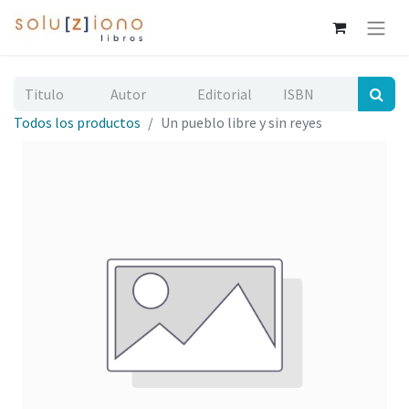
Todos los productos
Un pueblo libre y sin reyes