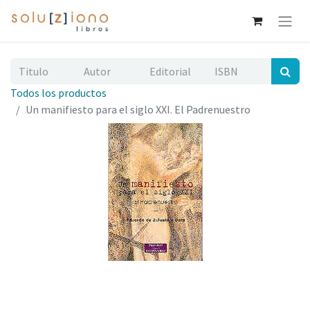
Todos los productos
Un manifiesto para el siglo XXI. El Padrenuestro