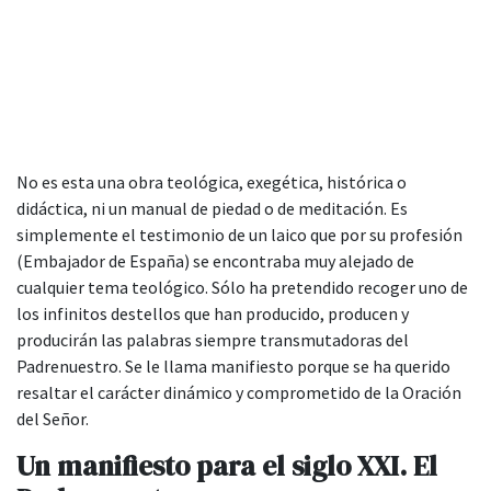
No es esta una obra teológica, exegética, histórica o
didáctica, ni un manual de piedad o de meditación. Es
simplemente el testimonio de un laico que por su profesión
(Embajador de España) se encontraba muy alejado de
cualquier tema teológico. Sólo ha pretendido recoger uno de
los infinitos destellos que han producido, producen y
producirán las palabras siempre transmutadoras del
Padrenuestro. Se le llama manifiesto porque se ha querido
resaltar el carácter dinámico y comprometido de la Oración
del Señor.
Un manifiesto para el siglo XXI. El