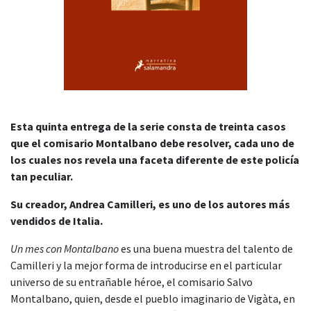
Esta quinta entrega de la serie consta de treinta casos
que el comisario Montalbano debe resolver, cada uno de
los cuales nos revela una faceta diferente de este policía
tan peculiar.
Su creador, Andrea Camilleri, es uno de los autores más
vendidos de Italia.
Un mes con Montalbano
es una buena muestra del talento de
Camilleri y la mejor forma de introducirse en el particular
universo de su entrañable héroe, el comisario Salvo
Montalbano, quien, desde el pueblo imaginario de Vigàta, en