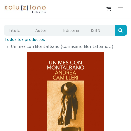
Todos los productos
Un mes con Montalbano (Comisario Montalbano 5)