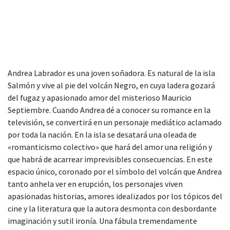
Andrea Labrador es una joven soñadora. Es natural de la isla
Salmón y vive al pie del volcán Negro, en cuya ladera gozará
del fugaz y apasionado amor del misterioso Mauricio
Septiembre. Cuando Andrea dé a conocer su romance en la
televisión, se convertirá en un personaje mediático aclamado
por toda la nación. En la isla se desatará una oleada de
«romanticismo colectivo» que hará del amor una religión y
que habrá de acarrear imprevisibles consecuencias. En este
espacio único, coronado por el símbolo del volcán que Andrea
tanto anhela ver en erupción, los personajes viven
apasionadas historias, amores idealizados por los tópicos del
cine y la literatura que la autora desmonta con desbordante
imaginación y sutil ironía. Una fábula tremendamente