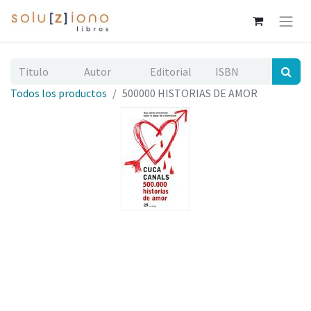
Todos los productos
500000 HISTORIAS DE AMOR