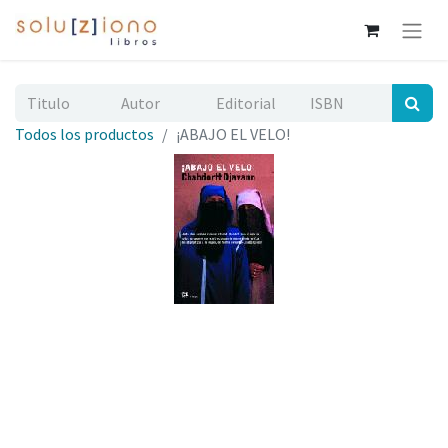
Todos los productos
¡ABAJO EL VELO!