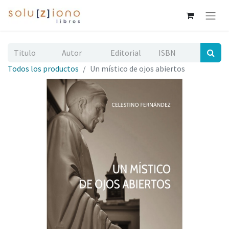
Todos los productos
Un místico de ojos abiertos