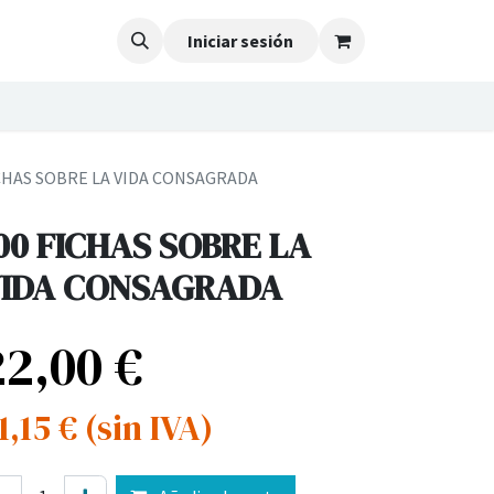
Iniciar sesión
ICHAS SOBRE LA VIDA CONSAGRADA
00 FICHAS SOBRE LA
IDA CONSAGRADA
22,00
€
1,15
€
(sin IVA)